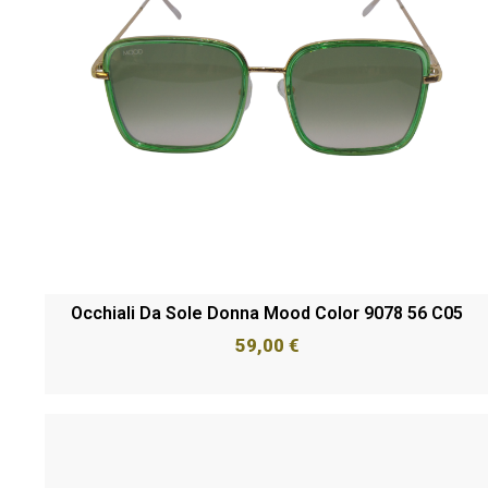
Occhiali Da Sole Donna Mood Color 9078 56 C05
59,00
€