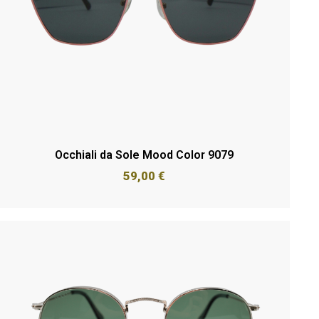
Occhiali da Sole Mood Color 9079
59,00
€