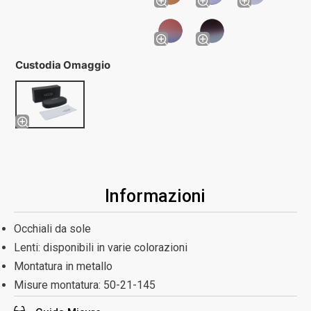
Custodia Omaggio
Informazioni
Occhiali da sole
Lenti: disponibili in varie colorazioni
Montatura in metallo
Misure montatura:
50-21-145