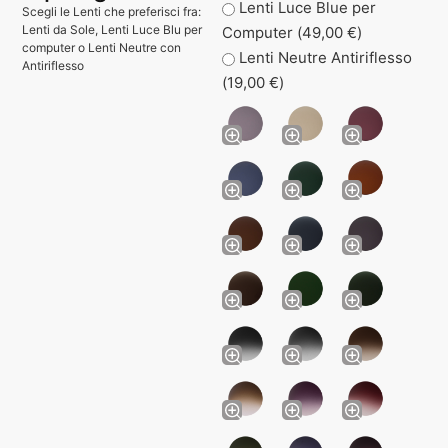
Lenti Luce Blue per
Scegli le Lenti che preferisci fra:
Lenti da Sole, Lenti Luce Blu per
Computer (
49,00
€
)
computer o Lenti Neutre con
Lenti Neutre Antiriflesso
Antiriflesso
(
19,00
€
)