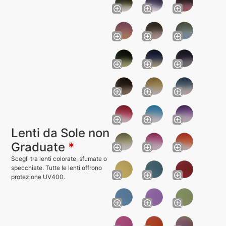
Lenti da Sole non
Graduate
*
Scegli tra lenti colorate, sfumate o
specchiate. Tutte le lenti offrono
protezione UV400.