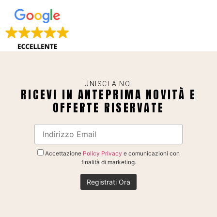
UNISCI A NOI
RICEVI IN ANTEPRIMA NOVITÀ E
OFFERTE RISERVATE
Accettazione
Policy Privacy
e comunicazioni con
finalità di marketing.