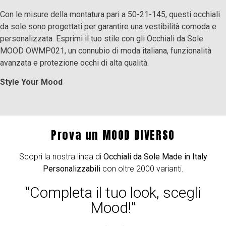
Con le misure della montatura pari a 50-21-145, questi occhiali
da sole sono progettati per garantire una vestibilità comoda e
personalizzata. Esprimi il tuo stile con gli Occhiali da Sole
MOOD OWMP021, un connubio di moda italiana, funzionalità
avanzata e protezione occhi di alta qualità.
Style Your Mood
Prova un MOOD DIVERSO
Scopri la nostra linea di
Occhiali da Sole Made in Italy
Personalizzabili
con oltre 2000 varianti.
"Completa il tuo look, scegli
Mood!"