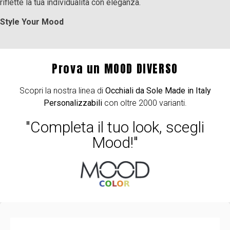
riflette la tua individualità con eleganza.
Style Your Mood
Prova un MOOD DIVERSO
Scopri la nostra linea di
Occhiali da Sole Made in Italy
Personalizzabili
con oltre 2000 varianti.
"Completa il tuo look, scegli
Mood!"