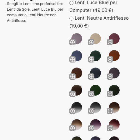
Lenti Luce Blue per
Scegli le Lenti che preferisci fra:
Lenti da Sole, Lenti Luce Blu per
Computer (
49,00
€
)
computer o Lenti Neutre con
Lenti Neutre Antiriflesso
Antiriflesso
(
19,00
€
)