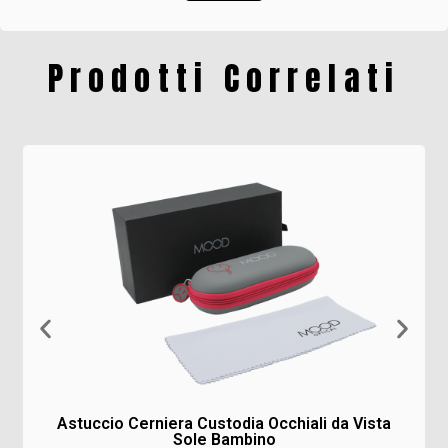
Prodotti Correlati
Astuccio Cerniera Custodia Occhiali da Vista
Sole Bambino