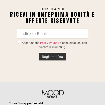
UNISCI A NOI
RICEVI IN ANTEPRIMA NOVITÀ E
OFFERTE RISERVATE
Accettazione
Policy Privacy
e comunicazioni con
finalità di marketing.
Corso Giuseppe Garibaldi