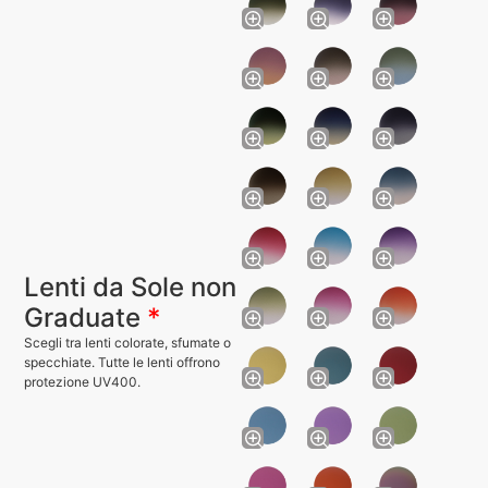
Lenti da Sole non
Graduate
*
Scegli tra lenti colorate, sfumate o
specchiate. Tutte le lenti offrono
protezione UV400.