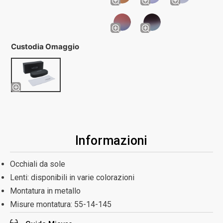
Custodia Omaggio
Informazioni
Occhiali da sole
Lenti: disponibili in varie colorazioni
Montatura in metallo
Misure montatura:
55-14-145