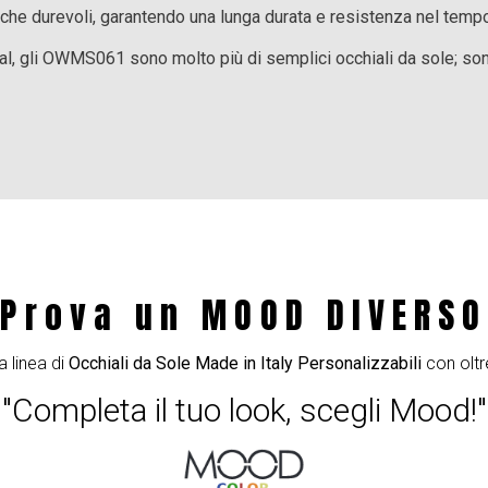
nche durevoli, garantendo una lunga durata e resistenza nel temp
al, gli OWMS061 sono molto più di semplici occhiali da sole; sono
Prova un MOOD DIVERSO
a linea di
Occhiali da Sole Made in Italy Personalizzabili
con oltr
"Completa il tuo look, scegli Mood!"