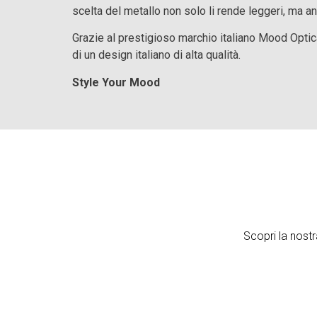
scelta del metallo non solo li rende leggeri, ma a
Grazie al prestigioso marchio italiano Mood Optic
di un design italiano di alta qualità.
Style Your Mood
Scopri la nostr