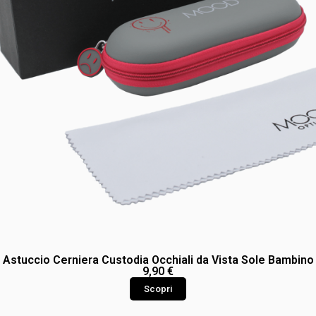
Astuccio Cerniera Custodia Occhiali da Vista Sole Bambino
9,90
€
Scopri