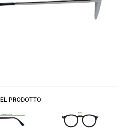
DEL PRODOTTO