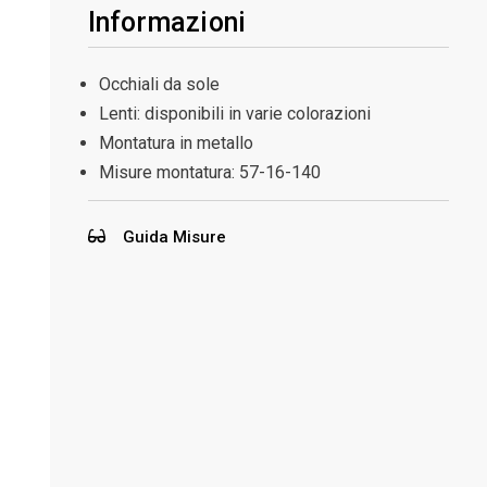
Informazioni
Occhiali da sole
Lenti: disponibili in varie colorazioni
Montatura in metallo
Misure montatura:
57-16-140
Guida Misure