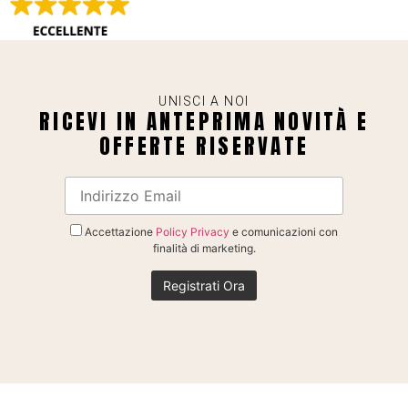
UNISCI A NOI
RICEVI IN ANTEPRIMA NOVITÀ E
OFFERTE RISERVATE
Accettazione
Policy Privacy
e comunicazioni con
finalità di marketing.