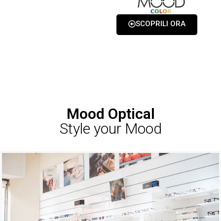
SCOPRILI ORA
Mood Optical
Style your Mood