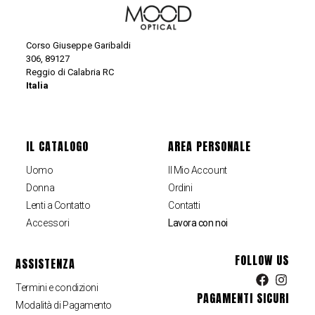
Corso Giuseppe Garibaldi
306, 89127
Reggio di Calabria RC
Italia
IL CATALOGO
AREA PERSONALE
Uomo
Il Mio Account
Donna
Ordini
Lenti a Contatto
Contatti
Accessori
Lavora con noi
FOLLOW US
ASSISTENZA
Termini e condizioni
PAGAMENTI SICURI
Modalità di Pagamento