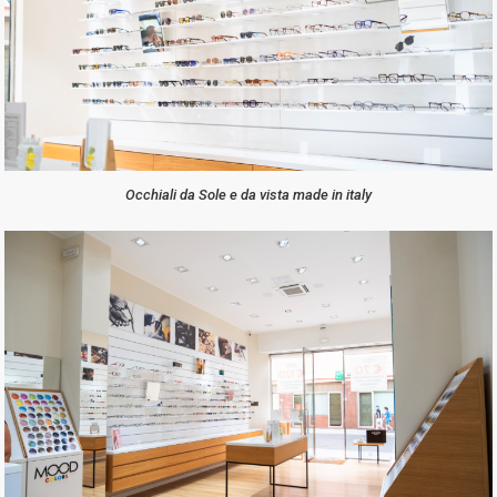
Occhiali da Sole e da vista made in italy