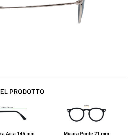
DEL PRODOTTO
za Asta 145 mm
Misura Ponte 21 mm