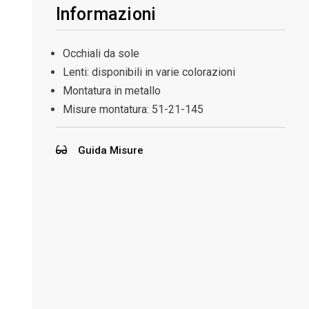
Informazioni
Occhiali da sole
Lenti: disponibili in varie colorazioni
Montatura in metallo
Misure montatura:
51-21-145
Guida Misure