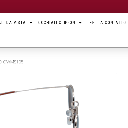
LI DA VISTA
OCCHIALI CLIP-ON
LENTI A CONTATTO
OOD OWMS105