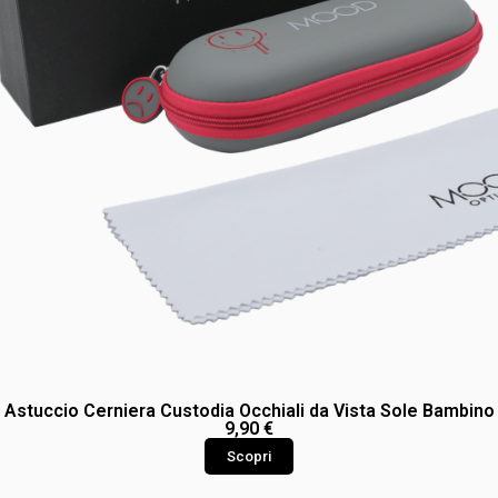
Astuccio Cerniera Custodia Occhiali da Vista Sole Bambino
9,90
€
Scopri