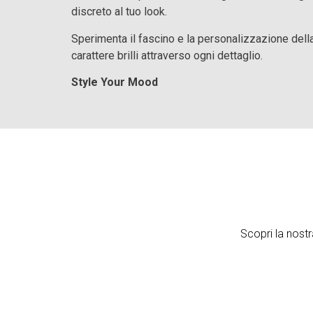
discreto al tuo look.
Sperimenta il fascino e la personalizzazione della
carattere brilli attraverso ogni dettaglio.
Style Your Mood
Scopri la nostr