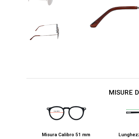
MISURE 
Misura Calibro 51 mm
Lunghez