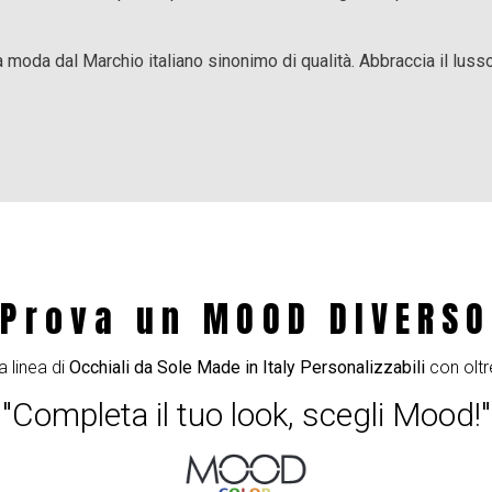
 moda dal Marchio italiano sinonimo di qualità. Abbraccia il lusso
Prova un MOOD DIVERSO
a linea di
Occhiali da Sole Made in Italy Personalizzabili
con oltr
"Completa il tuo look, scegli Mood!"