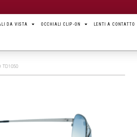
LI DA VISTA
OCCHIALI CLIP-ON
LENTI A CONTATTO
D TD1050