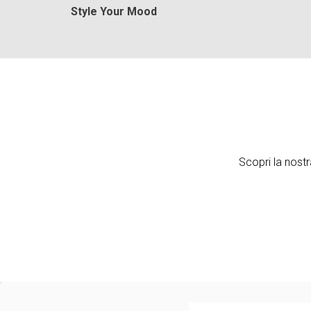
Style Your Mood
Scopri la nostr