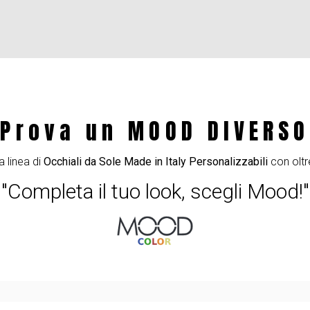
Prova un MOOD DIVERSO
a linea di
Occhiali da Sole Made in Italy Personalizzabili
con oltr
"Completa il tuo look, scegli Mood!"