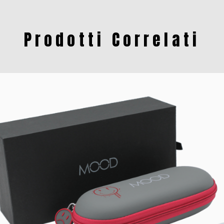
Prodotti Correlati