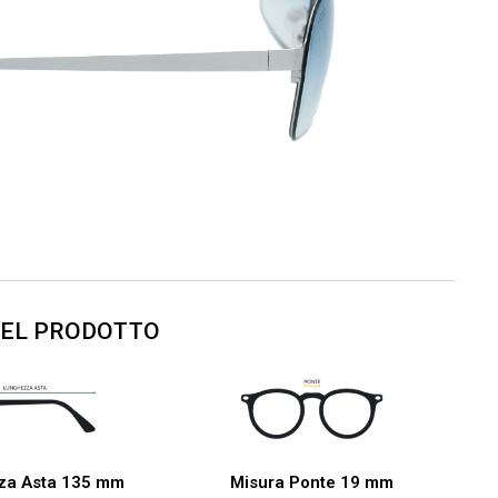
DEL PRODOTTO
za Asta 135 mm
Misura Ponte 19 mm