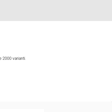
e 2000 varianti.