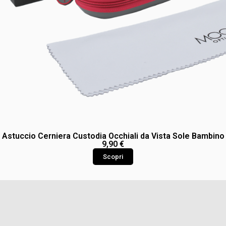
Astuccio Cerniera Custodia Occhiali da Vista Sole Bambino
9,90
€
Scopri