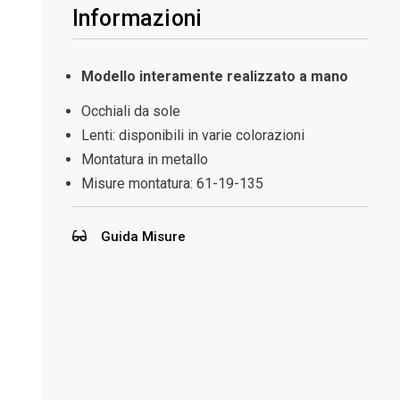
Informazioni
Modello interamente realizzato a mano
Occhiali da sole
Lenti: disponibili in varie colorazioni
Montatura in metallo
Misure montatura:
61-19-135
Guida Misure