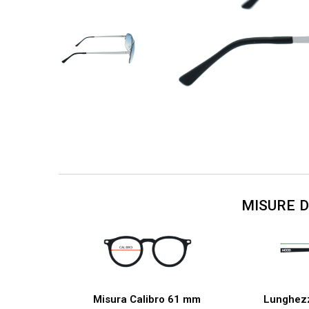
MISURE 
Misura Calibro 61 mm
Lunghez