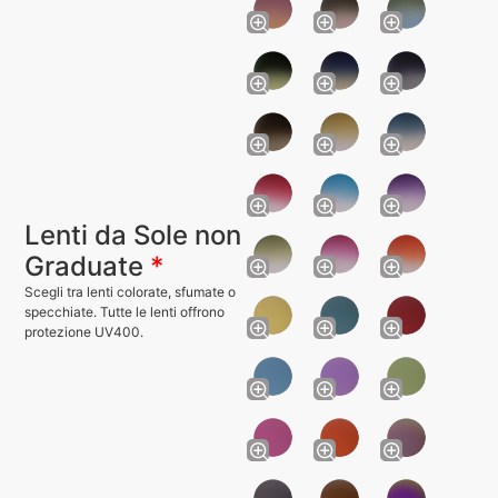
Lenti da Sole non
Graduate
*
Scegli tra lenti colorate, sfumate o
specchiate. Tutte le lenti offrono
protezione UV400.