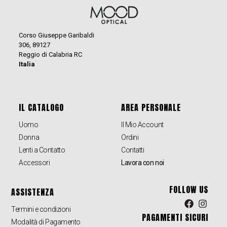
Corso Giuseppe Garibaldi
306, 89127
Reggio di Calabria RC
Italia
IL CATALOGO
AREA PERSONALE
Uomo
Il Mio Account
Donna
Ordini
Lenti a Contatto
Contatti
Accessori
Lavora con noi
FOLLOW US
ASSISTENZA
Termini e condizioni
PAGAMENTI SICURI
Modalità di Pagamento