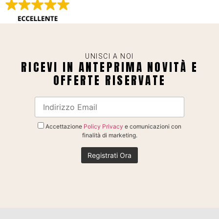
UNISCI A NOI
RICEVI IN ANTEPRIMA NOVITÀ E
OFFERTE RISERVATE
Accettazione
Policy Privacy
e comunicazioni con
finalità di marketing.