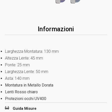
Informazioni
Larghezza Montatura: 130 mm
Altezza Lente: 45 mm
Ponte: 25 mm
Larghezza Lente: 50 mm
Asta: 140 mm
Montatura in Metallo Dorata
Lenti Rosso chiaro
Protezioni occhi UV400
Guida Misure