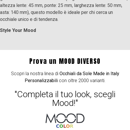
altezza lente: 45 mm, ponte: 25 mm, larghezza lente: 50 mm,
asta: 140 mm), questo modello è ideale per chi cerca un
occhiale unico e di tendenza.
Style Your Mood
Prova un MOOD DIVERSO
Scopri la nostra linea di
Occhiali da Sole Made in Italy
Personalizzabili
con oltre 2000 varianti.
"Completa il tuo look, scegli
Mood!"