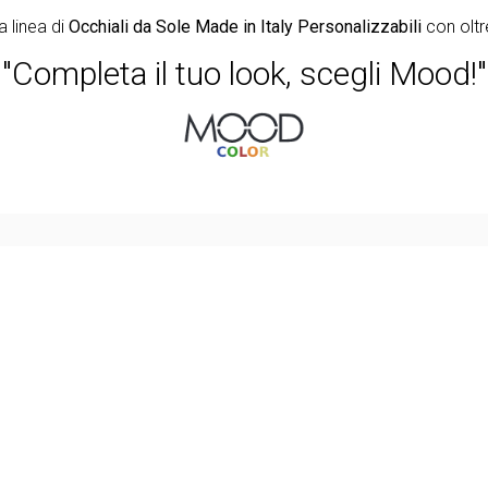
a linea di
Occhiali da Sole Made in Italy Personalizzabili
con oltr
"Completa il tuo look, scegli Mood!"