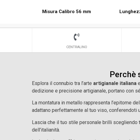
Misura Calibro 56 mm
Lunghez
CENTRALINO
Perchè 
Esplora il connubio tra l’arte
artigianale italiana
e
dedizione e precisione artigianale, portano con sé
La montatura in metallo rappresenta l’epitome dell
adattano perfettamente al tuo viso, conferendoti
Lascia che il tuo stile personale brilli scegliendo 
dell’italianità.