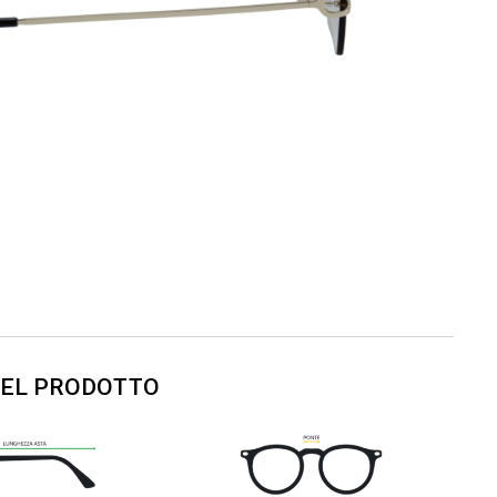
DEL PRODOTTO