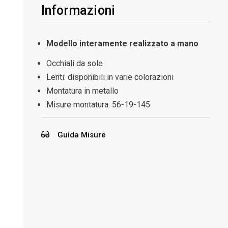
Informazioni
Modello interamente realizzato a mano
Occhiali da sole
Lenti: disponibili in varie colorazioni
Montatura in metallo
Misure montatura: 56-19-145
Guida Misure