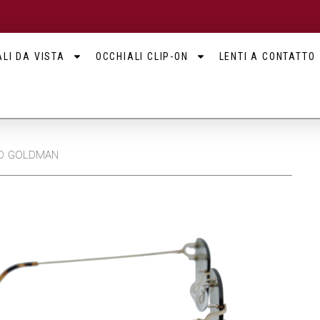
LI DA VISTA
OCCHIALI CLIP-ON
LENTI A CONTATTO
OOD GOLDMAN