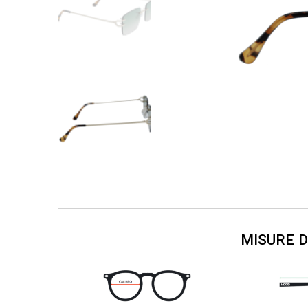
MISURE 