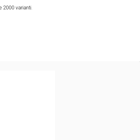
e 2000 varianti.