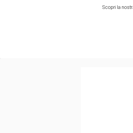
Scopri la nostr