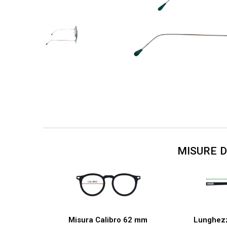
MISURE 
Misura Calibro 62 mm
Lunghez