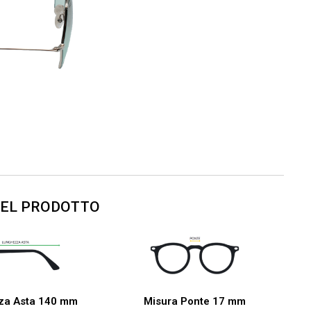
DEL PRODOTTO
za Asta 140 mm
Misura Ponte 17 mm