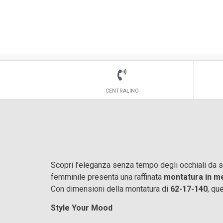
CENTRALINO
Scopri l’eleganza senza tempo degli occhiali da 
femminile presenta una raffinata
montatura in me
Con dimensioni della montatura di
62-17-140
, qu
Style Your Mood