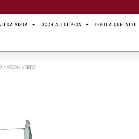
LI DA VISTA
OCCHIALI CLIP-ON
LENTI A CONTATTO
OD NASSAU VERDE