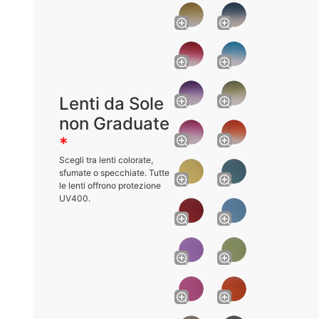
Lenti da Sole
non Graduate
*
Scegli tra lenti colorate,
sfumate o specchiate. Tutte
le lenti offrono protezione
UV400.