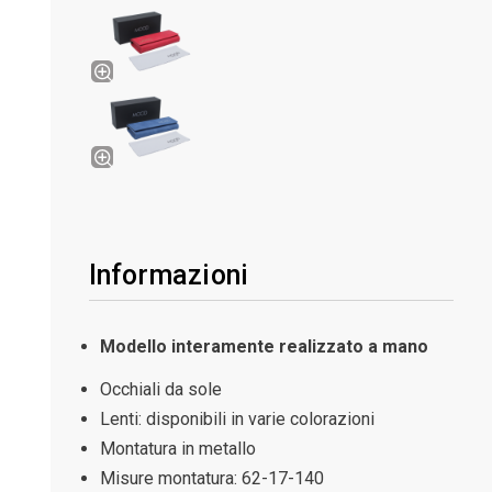
Informazioni
Modello interamente realizzato a mano
Occhiali da sole
Lenti: disponibili in varie colorazioni
Montatura in metallo
Misure montatura:
62-17-140