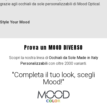
grazie agli occhiali da sole personalizzabili di Mood Optical.
Style Your Mood
Prova un MOOD DIVERSO
Scopri la nostra linea di
Occhiali da Sole Made in Italy
Personalizzabili
con oltre 2000 varianti.
"Completa il tuo look, scegli
Mood!"