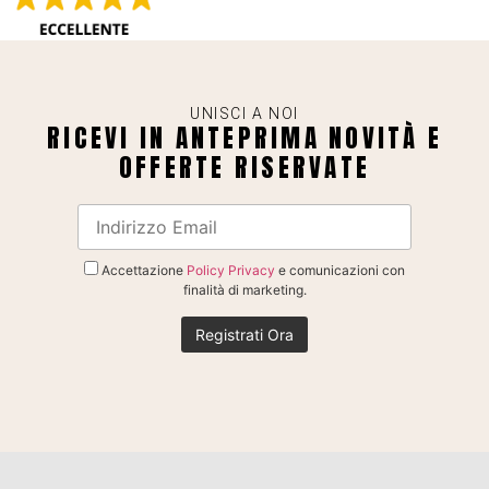
UNISCI A NOI
RICEVI IN ANTEPRIMA NOVITÀ E
OFFERTE RISERVATE
Accettazione
Policy Privacy
e comunicazioni con
finalità di marketing.