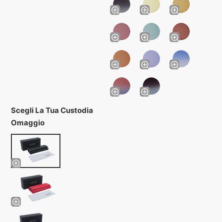
Scegli La Tua Custodia
Omaggio