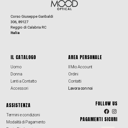
Corso Giuseppe Garibaldi
306, 89127
Reggio di Calabria RC
Italia
IL CATALOGO
AREA PERSONALE
Uomo
Il Mio Account
Donna
Ordini
Lenti a Contatto
Contatti
Accessori
Lavora con noi
FOLLOW US
ASSISTENZA
Termini e condizioni
PAGAMENTI SICURI
Modalità di Pagamento