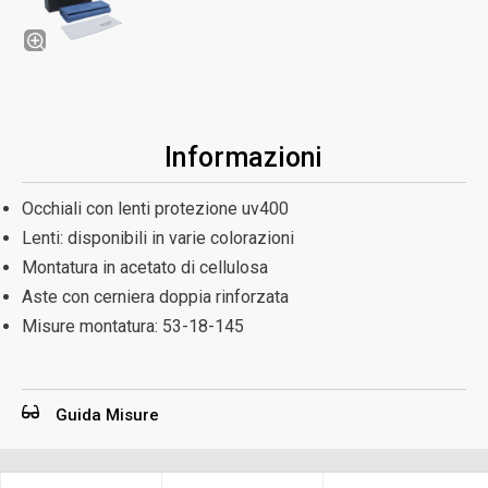
Informazioni
Occhiali con lenti protezione uv400
Lenti: disponibili in varie colorazioni
Montatura in acetato di cellulosa
Aste con cerniera doppia rinforzata
Misure montatura:
53-18-145
Guida Misure