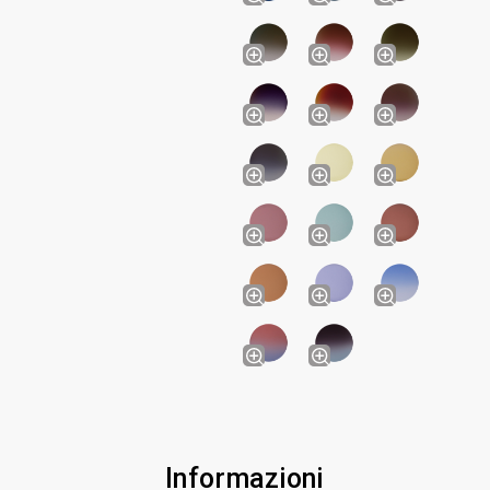
Informazioni