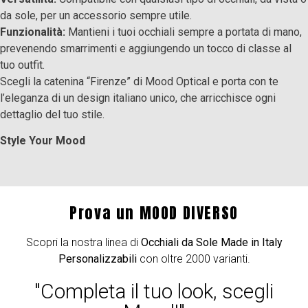
da sole, per un accessorio sempre utile.
Funzionalità:
Mantieni i tuoi occhiali sempre a portata di mano,
prevenendo smarrimenti e aggiungendo un tocco di classe al
tuo outfit.
Scegli la catenina “Firenze” di Mood Optical e porta con te
l’eleganza di un design italiano unico, che arricchisce ogni
dettaglio del tuo stile.
Style Your Mood
Prova un MOOD DIVERSO
Scopri la nostra linea di
Occhiali da Sole Made in Italy
Personalizzabili
con oltre 2000 varianti.
"Completa il tuo look, scegli