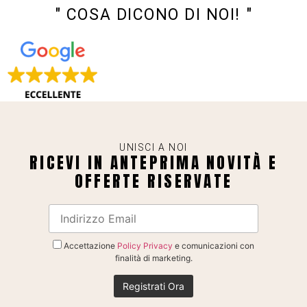
" COSA DICONO DI NOI! "
UNISCI A NOI
RICEVI IN ANTEPRIMA NOVITÀ E
OFFERTE RISERVATE
Accettazione
Policy Privacy
e comunicazioni con
finalità di marketing.