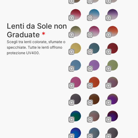
Lenti da Sole non
Graduate
*
Scegli tra lenti colorate, sfumate o
specchiate. Tutte le lenti offrono
protezione UV400.