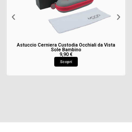
Astuccio Cerniera Custodia Occhiali da Vista
Sole Bambino
9,90
€
Scopri