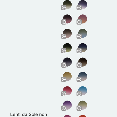
Lenti da Sole non