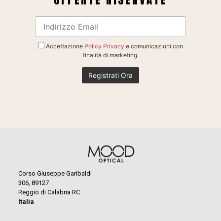
Accettazione
Policy Privacy
e comunicazioni con
finalità di marketing.
Corso Giuseppe Garibaldi
306, 89127
Reggio di Calabria RC
Italia