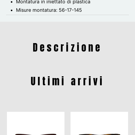
Montatura in iniettato di plastica
Misure montatura:
56-17-145
Descrizione
Ultimi arrivi