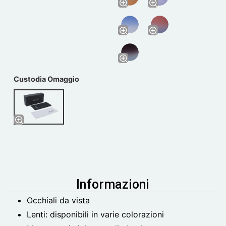
Custodia Omaggio
Informazioni
Occhiali da vista
Lenti: disponibili in varie colorazioni