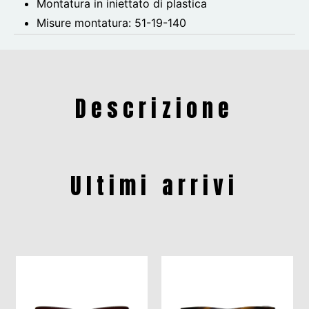
Montatura in iniettato di plastica
Misure montatura:
51-19-140
Descrizione
Ultimi arrivi