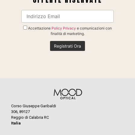
Accettazione
Policy Privacy
e comunicazioni con
finalità di marketing.
Corso Giuseppe Garibaldi
306, 89127
Reggio di Calabria RC
Italia