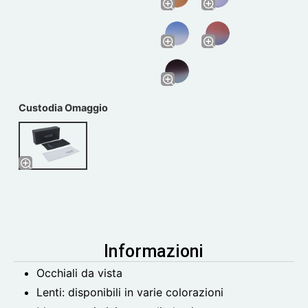
Custodia Omaggio
Informazioni
Occhiali da vista
Lenti: disponibili in varie colorazioni