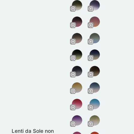
Lenti da Sole non