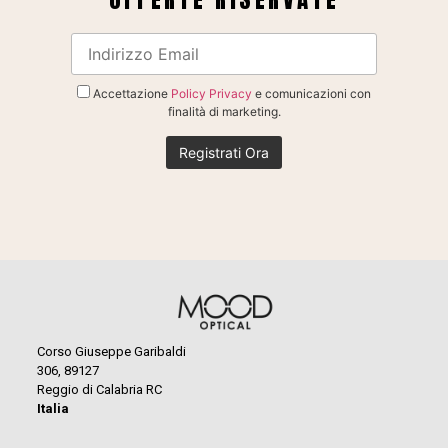
Accettazione
Policy Privacy
e comunicazioni con
finalità di marketing.
Corso Giuseppe Garibaldi
306, 89127
Reggio di Calabria RC
Italia