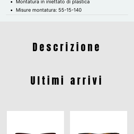
Montatura in iniettato di plastica
Misure montatura:
55-15-140
Descrizione
Ultimi arrivi