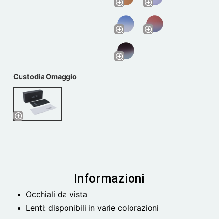
Custodia Omaggio
Informazioni
Occhiali da vista
Lenti: disponibili in varie colorazioni