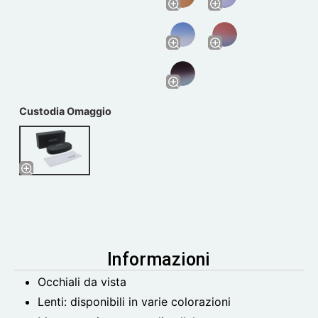
Custodia Omaggio
Informazioni
Occhiali da vista
Lenti: disponibili in varie colorazioni