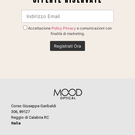
Accettazione
Policy Privacy
e comunicazioni con
finalità di marketing.
Corso Giuseppe Garibaldi
306, 89127
Reggio di Calabria RC
Italia