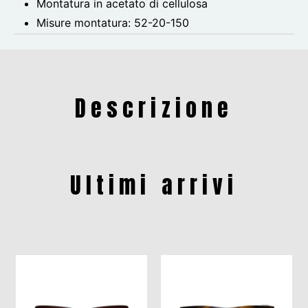
Montatura in acetato di cellulosa
Misure montatura:
52-20-150
Descrizione
Ultimi arrivi