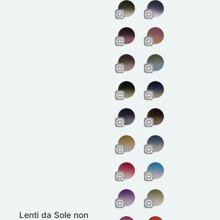
Lenti da Sole non