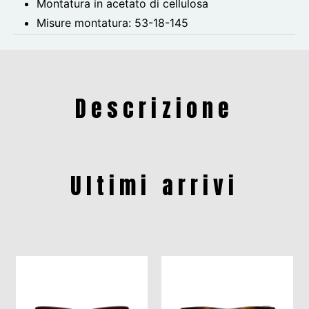
Montatura in acetato di cellulosa
Misure montatura:
53-18-145
Descrizione
Ultimi arrivi