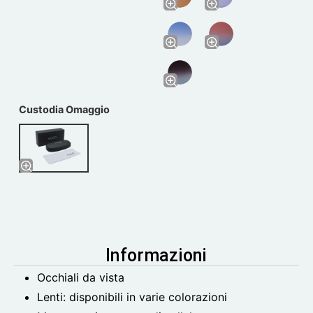
Custodia Omaggio
Informazioni
Occhiali da vista
Lenti: disponibili in varie colorazioni