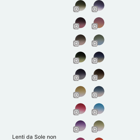
Lenti da Sole non