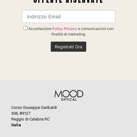
Accettazione
Policy Privacy
e comunicazioni con
finalità di marketing.
Corso Giuseppe Garibaldi
306, 89127
Reggio di Calabria RC
Italia