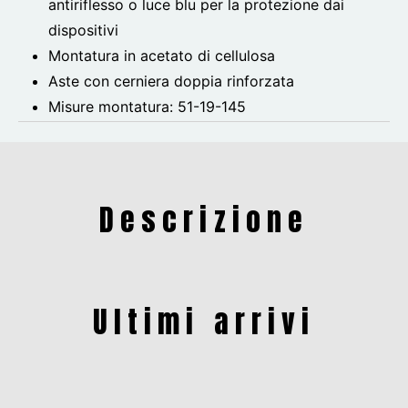
antiriflesso o luce blu per la protezione dai
dispositivi
Montatura in acetato di cellulosa
Aste con cerniera doppia rinforzata
Misure montatura:
51-19-145
Descrizione
Ultimi arrivi