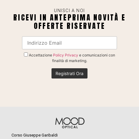
UNISCI A NOI
RICEVI IN ANTEPRIMA NOVITÀ E
OFFERTE RISERVATE
Accettazione
Policy Privacy
e comunicazioni con
finalità di marketing.
Corso Giuseppe Garibaldi