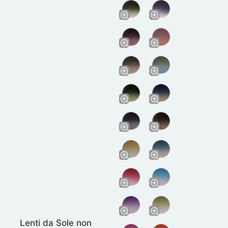
Lenti da Sole non