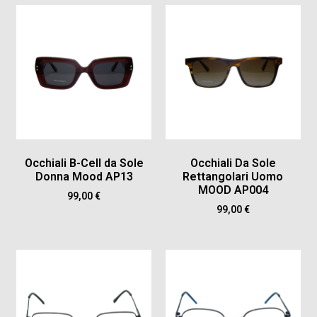
Occhiali B-Cell da Sole
Occhiali Da Sole
Donna Mood AP13
Rettangolari Uomo
MOOD AP004
99,00
€
99,00
€