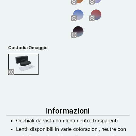
Custodia Omaggio
Informazioni
Occhiali da vista con lenti neutre trasparenti
Lenti: disponibili in varie colorazioni, neutre con