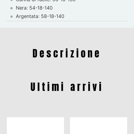
Nera: 54-18-140
Argentata: 58-18-140
Descrizione
Ultimi arrivi