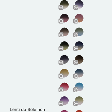
Lenti da Sole non