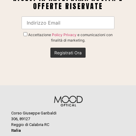
OFFERTE RISERVATE
Accettazione
Policy Privacy
e comunicazioni con
finalità di marketing.
Corso Giuseppe Garibaldi
306, 89127
Reggio di Calabria RC
Italia