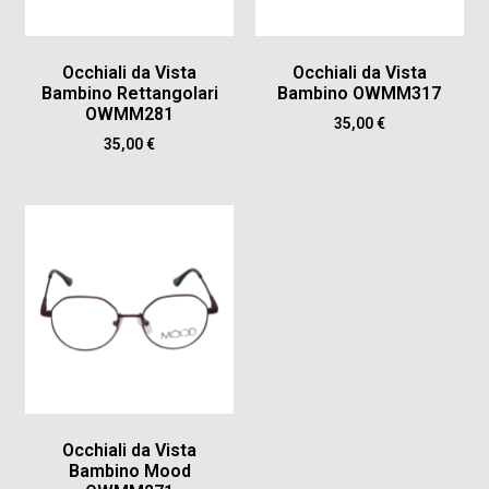
Occhiali da Vista
Occhiali da Vista
Bambino Rettangolari
Bambino OWMM317
OWMM281
35,00
€
35,00
€
Occhiali da Vista
Bambino Mood