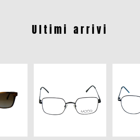
Ultimi arrivi