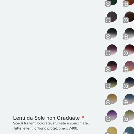
Lenti da Sole non Graduate
*
Scegli tra lenti colorate, sfumate o specchiate.
Tutte le lenti offrono protezione UV400.