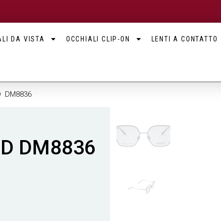
LI DA VISTA
OCCHIALI CLIP-ON
LENTI A CONTATTO
D DM8836
OOD DM8836