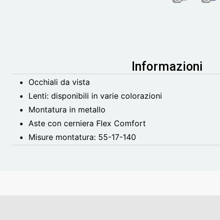
Informazioni
Occhiali da vista
Lenti: disponibili in varie colorazioni
Montatura in metallo
Aste con cerniera Flex Comfort
Misure montatura:
55-17-140