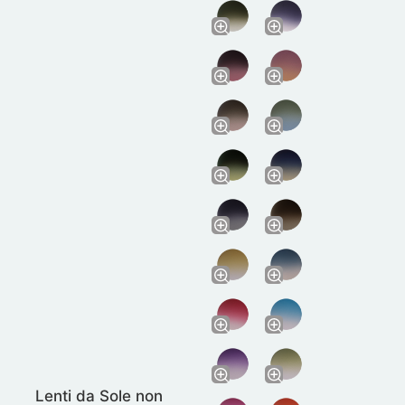
Lenti da Sole non