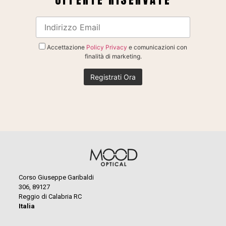
Accettazione
Policy Privacy
e comunicazioni con
finalità di marketing.
Corso Giuseppe Garibaldi
306, 89127
Reggio di Calabria RC
Italia