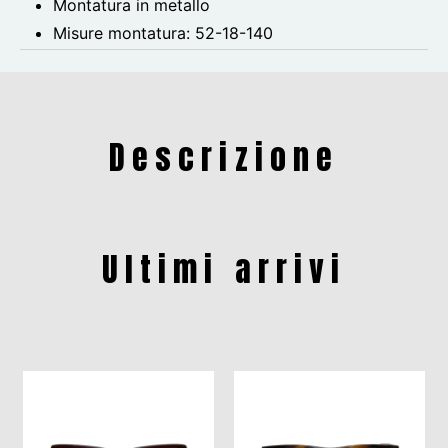
Montatura in metallo
Misure montatura:
52-18-140
Descrizione
Ultimi arrivi