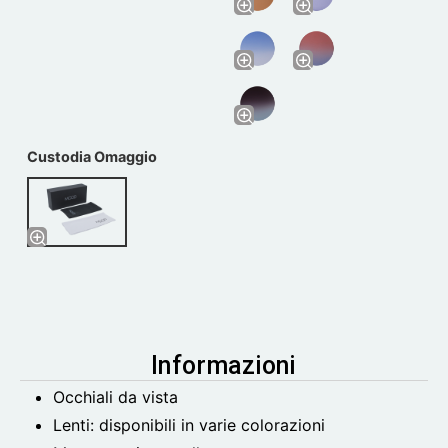
Custodia Omaggio
Informazioni
Occhiali da vista
Lenti: disponibili in varie colorazioni