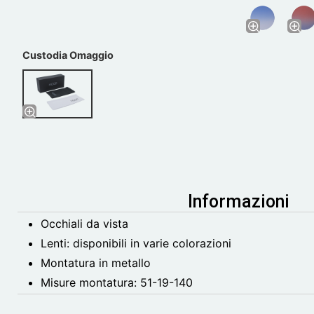
Custodia Omaggio
Informazioni
Occhiali da vista
Lenti: disponibili in varie colorazioni
Montatura in metallo
Misure montatura:
51-19-140