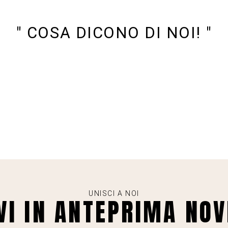
" COSA DICONO DI NOI! "
UNISCI A NOI
VI IN ANTEPRIMA NOV