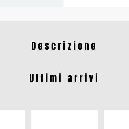
Descrizione
Ultimi arrivi