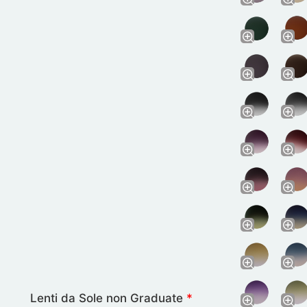
Lenti da Sole non Graduate
*