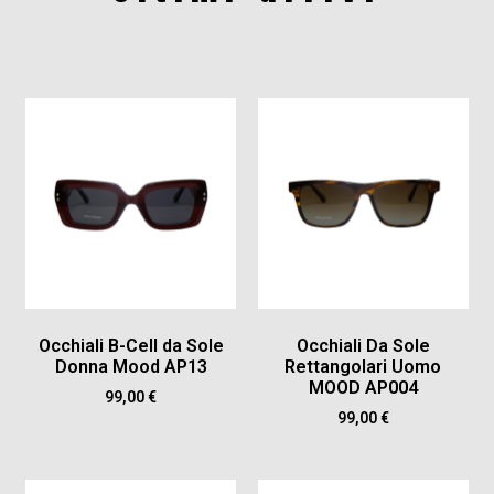
Occhiali B-Cell da Sole
Occhiali Da Sole
Donna Mood AP13
Rettangolari Uomo
MOOD AP004
99,00
€
99,00
€