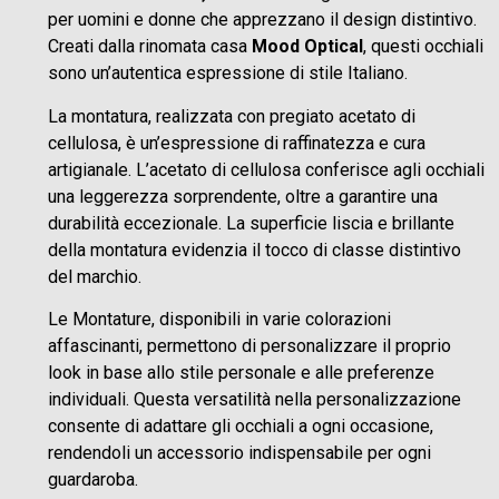
per uomini e donne che apprezzano il design distintivo.
Creati dalla rinomata casa
Mood Optical
, questi occhiali
sono un’autentica espressione di stile Italiano.
La montatura, realizzata con pregiato acetato di
cellulosa, è un’espressione di raffinatezza e cura
artigianale. L’acetato di cellulosa conferisce agli occhiali
una leggerezza sorprendente, oltre a garantire una
durabilità eccezionale. La superficie liscia e brillante
della montatura evidenzia il tocco di classe distintivo
del marchio.
Le Montature, disponibili in varie colorazioni
affascinanti, permettono di personalizzare il proprio
look in base allo stile personale e alle preferenze
individuali. Questa versatilità nella personalizzazione
consente di adattare gli occhiali a ogni occasione,
rendendoli un accessorio indispensabile per ogni
guardaroba.