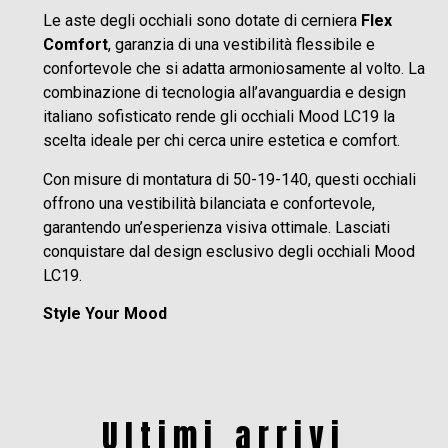
Le aste degli occhiali sono dotate di cerniera
Flex
Comfort
, garanzia di una vestibilità flessibile e
confortevole che si adatta armoniosamente al volto. La
combinazione di tecnologia all’avanguardia e design
italiano sofisticato rende gli occhiali Mood LC19 la
scelta ideale per chi cerca unire estetica e comfort.
Con misure di montatura di 50-19-140, questi occhiali
offrono una vestibilità bilanciata e confortevole,
garantendo un’esperienza visiva ottimale. Lasciati
conquistare dal design esclusivo degli occhiali Mood
LC19.
Style Your Mood
Ultimi arrivi