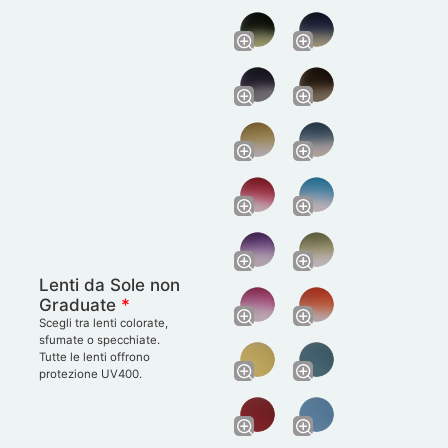
Lenti da Sole non
Graduate
*
Scegli tra lenti colorate,
sfumate o specchiate.
Tutte le lenti offrono
protezione UV400.