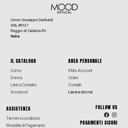
Corso Giuseppe Garibaldi
306, 89127
Reggio di Calabria RC
Italia
IL CATALOGO
AREA PERSONALE
Uomo
Il Mio Account
Donna
Ordini
Lenti a Contatto
Contatti
Accessori
Lavora con noi
FOLLOW US
ASSISTENZA
Termini e condizioni
PAGAMENTI SICURI
Modalità di Pagamento