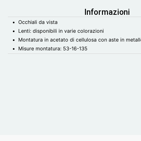
Informazioni
Occhiali da vista
Lenti: disponibili in varie colorazioni
Montatura in acetato di cellulosa con aste in metal
Misure montatura: 53-16-135