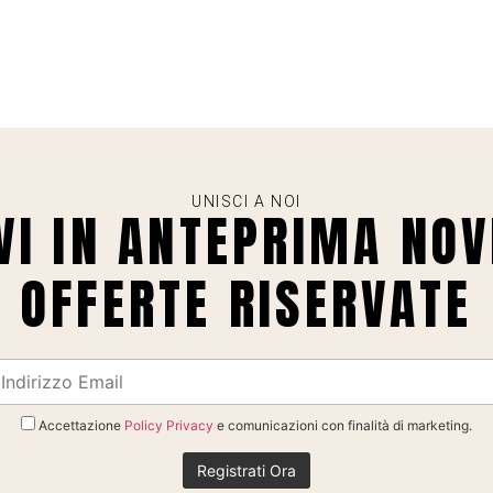
UNISCI A NOI
VI IN ANTEPRIMA NOV
OFFERTE RISERVATE
Accettazione
Policy Privacy
e comunicazioni con finalità di marketing.