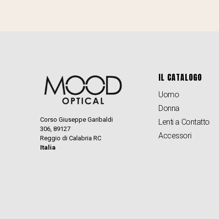
IL CATALOGO
Uomo
Donna
Corso Giuseppe Garibaldi
Lenti a Contatto
306, 89127
Accessori
Reggio di Calabria RC
Italia