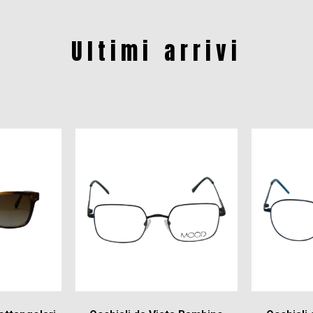
Ultimi arrivi