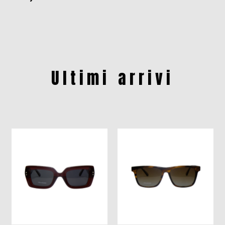
Ultimi arrivi