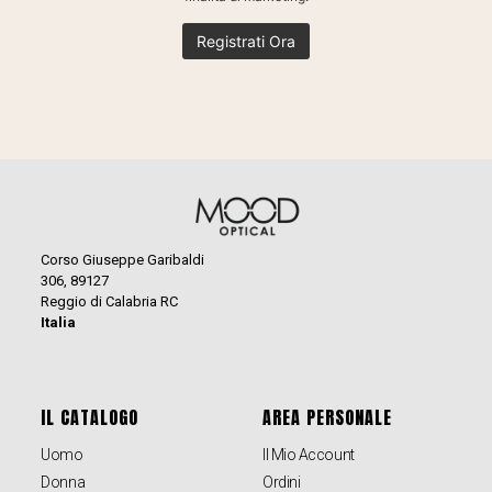
Corso Giuseppe Garibaldi
306, 89127
Reggio di Calabria RC
Italia
IL CATALOGO
AREA PERSONALE
Uomo
Il Mio Account
Donna
Ordini