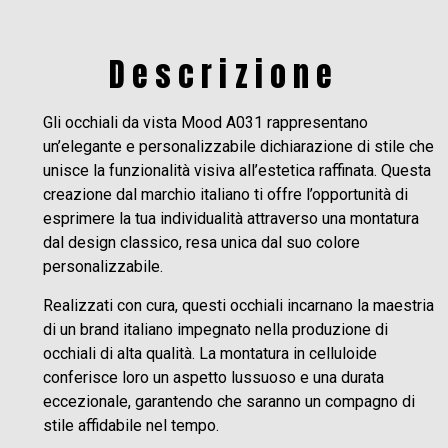
Descrizione
Gli occhiali da vista Mood A031 rappresentano
un’elegante e personalizzabile dichiarazione di stile che
unisce la funzionalità visiva all’estetica raffinata. Questa
creazione dal marchio italiano ti offre l’opportunità di
esprimere la tua individualità attraverso una montatura
dal design classico, resa unica dal suo colore
personalizzabile.
Realizzati con cura, questi occhiali incarnano la maestria
di un brand italiano impegnato nella produzione di
occhiali di alta qualità. La montatura in celluloide
conferisce loro un aspetto lussuoso e una durata
eccezionale, garantendo che saranno un compagno di
stile affidabile nel tempo.