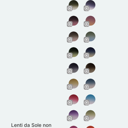
Lenti da Sole non