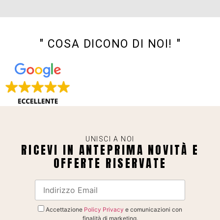
" COSA DICONO DI NOI! "
UNISCI A NOI
RICEVI IN ANTEPRIMA NOVITÀ E
OFFERTE RISERVATE
Accettazione
Policy Privacy
e comunicazioni con
finalità di marketing.