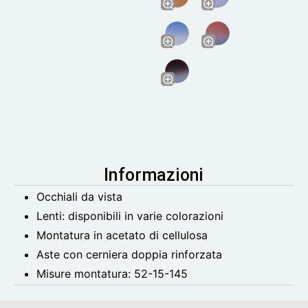
Informazioni
Occhiali da vista
Lenti: disponibili in varie colorazioni
Montatura in acetato di cellulosa
Aste con cerniera doppia rinforzata
Misure montatura:
52-15-145