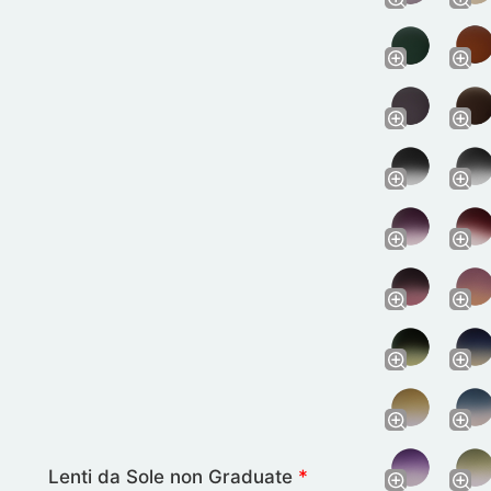
Lenti da Sole non Graduate
*