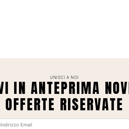
UNISCI A NOI
VI IN ANTEPRIMA NOV
OFFERTE RISERVATE