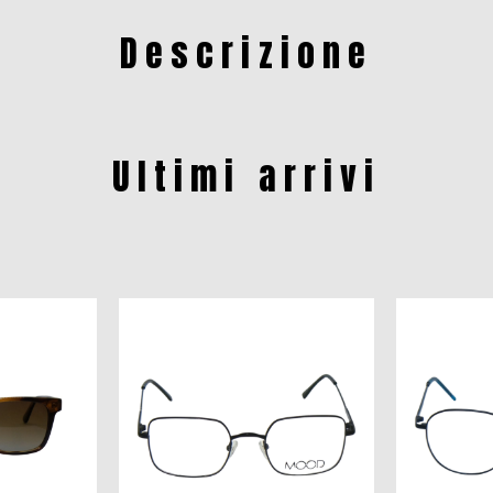
Descrizione
Ultimi arrivi