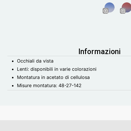
Informazioni
Occhiali da vista
Lenti: disponibili in varie colorazioni
Montatura in acetato di cellulosa
Misure montatura:
48-27-142