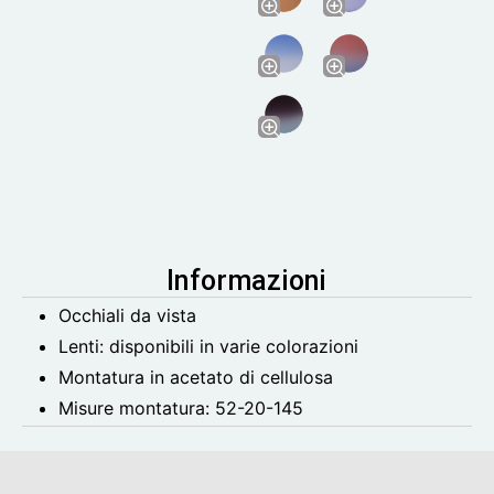
Informazioni
Occhiali da vista
Lenti: disponibili in varie colorazioni
Montatura in acetato di cellulosa
Misure montatura: 52-20-145