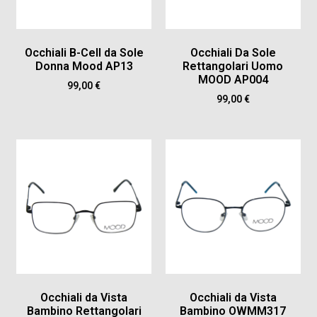
Occhiali B-Cell da Sole
Occhiali Da Sole
Donna Mood AP13
Rettangolari Uomo
MOOD AP004
99,00
€
99,00
€
Occhiali da Vista
Occhiali da Vista
Bambino Rettangolari
Bambino OWMM317