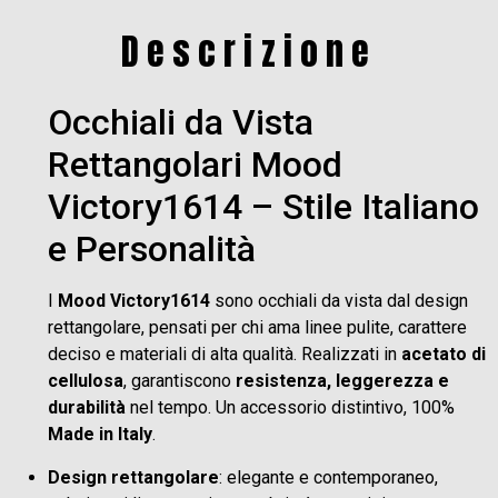
Descrizione
Occhiali da Vista
Rettangolari Mood
Victory1614 – Stile Italiano
e Personalità
I
Mood Victory1614
sono occhiali da vista dal design
rettangolare, pensati per chi ama linee pulite, carattere
deciso e materiali di alta qualità. Realizzati in
acetato di
cellulosa
, garantiscono
resistenza, leggerezza e
durabilità
nel tempo. Un accessorio distintivo, 100%
Made in Italy
.
Design rettangolare
: elegante e contemporaneo,