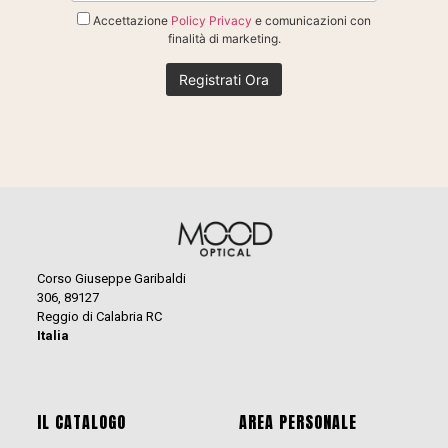
Accettazione
Policy Privacy
e comunicazioni con
finalità di marketing.
Corso Giuseppe Garibaldi
306, 89127
Reggio di Calabria RC
Italia
IL CATALOGO
AREA PERSONALE