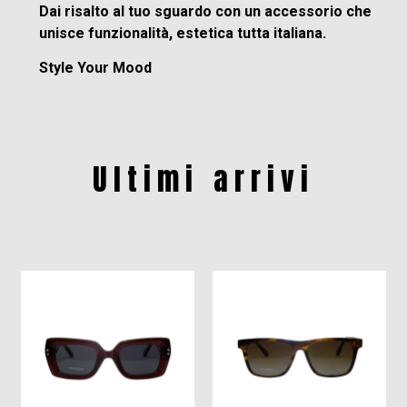
Dai risalto al tuo sguardo con un accessorio che
unisce funzionalità, estetica tutta italiana.
Style Your Mood
Ultimi arrivi