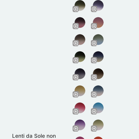
Lenti da Sole non