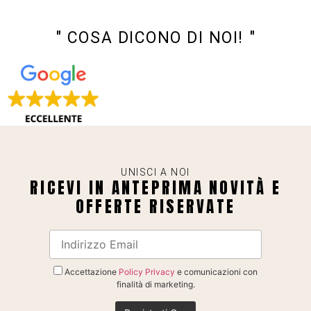
" COSA DICONO DI NOI! "
UNISCI A NOI
RICEVI IN ANTEPRIMA NOVITÀ E
OFFERTE RISERVATE
Accettazione
Policy Privacy
e comunicazioni con
finalità di marketing.