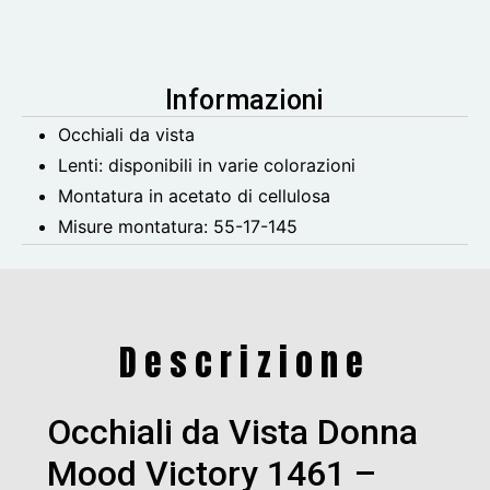
Informazioni
Occhiali da vista
Lenti: disponibili in varie colorazioni
Montatura in acetato di cellulosa
Misure montatura:
55-17-145
Descrizione
Occhiali da Vista Donna
Mood Victory 1461 –