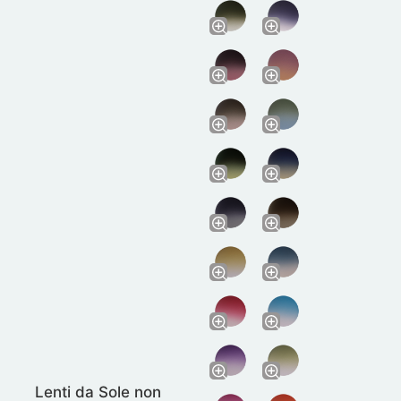
Lenti da Sole non