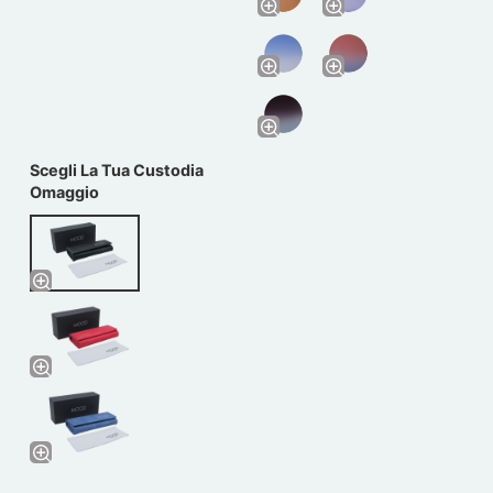
Scegli La Tua Custodia
Omaggio