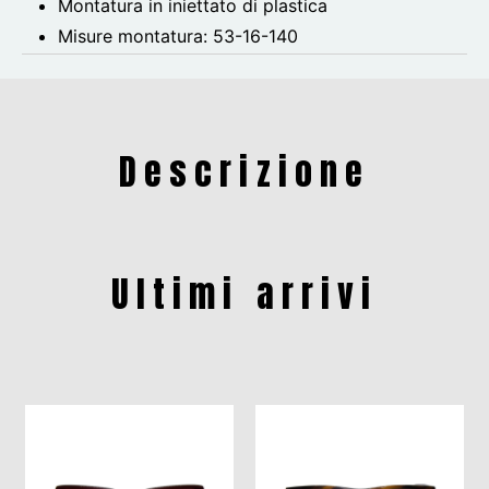
Montatura in iniettato di plastica
Misure montatura:
53-16-140
Descrizione
Ultimi arrivi