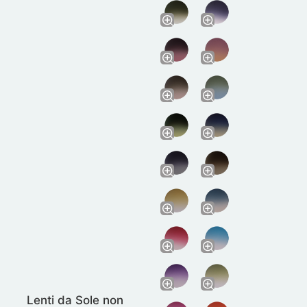
Lenti da Sole non