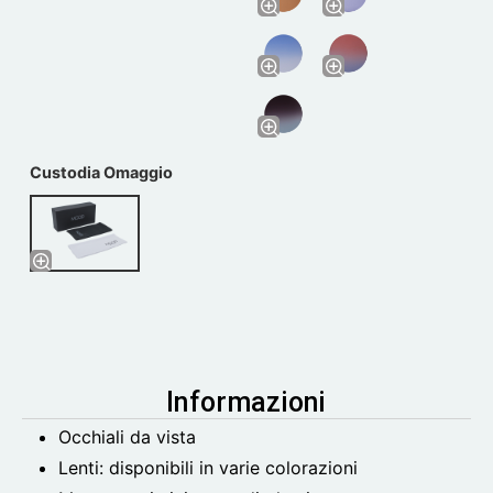
Custodia Omaggio
Informazioni
Occhiali da vista
Lenti: disponibili in varie colorazioni