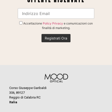
Accettazione
Policy Privacy
e comunicazioni con
finalità di marketing.
Corso Giuseppe Garibaldi
306, 89127
Reggio di Calabria RC
Italia