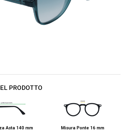
DEL PRODOTTO
za Asta 140 mm
Misura Ponte 16 mm