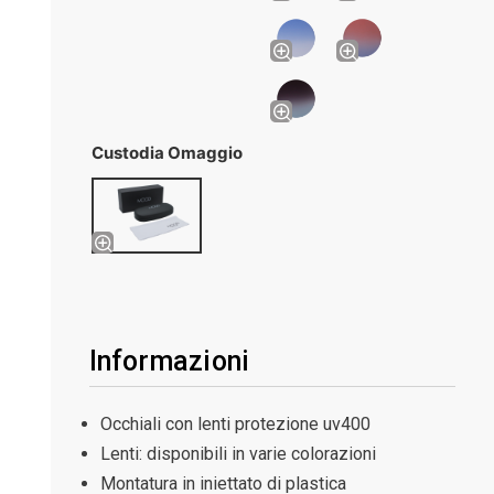
Custodia Omaggio
Informazioni
Occhiali con lenti protezione uv400
Lenti: disponibili in varie colorazioni
Montatura in iniettato di plastica