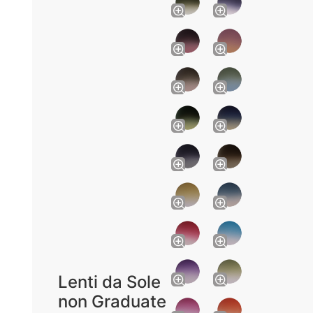
Lenti da Sole
non Graduate