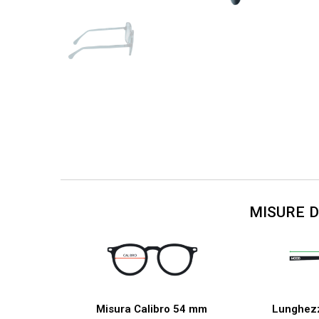
MISURE 
Misura Calibro 54 mm
Lunghez