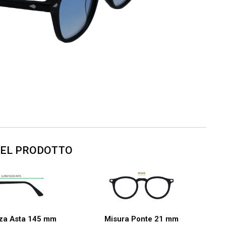
DEL PRODOTTO
za Asta 145 mm
Misura Ponte 21 mm