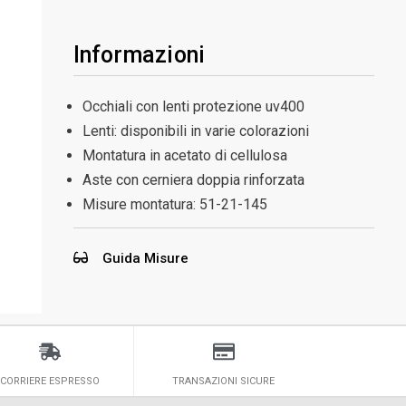
Informazioni
Occhiali con lenti protezione uv400
Lenti: disponibili in varie colorazioni
Montatura in acetato di cellulosa
Aste con cerniera doppia rinforzata
Misure montatura:
51-21-145
Guida Misure
CORRIERE ESPRESSO
TRANSAZIONI SICURE