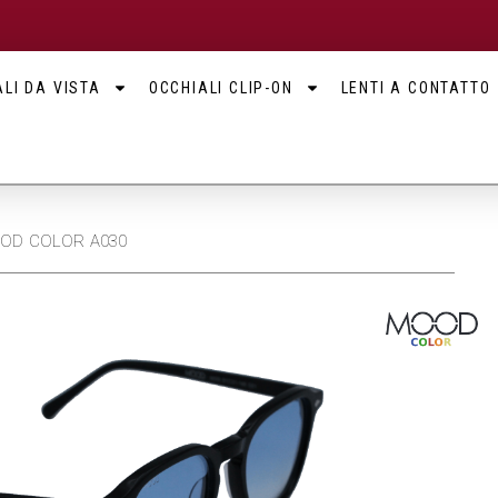
LI DA VISTA
OCCHIALI CLIP-ON
LENTI A CONTATTO
MOOD COLOR A030