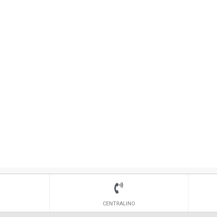
CENTRALINO