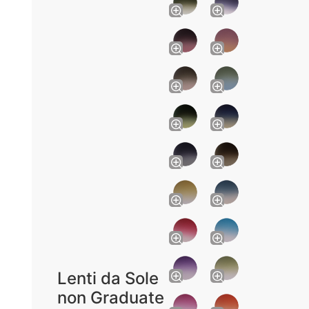
Lenti da Sole
non Graduate