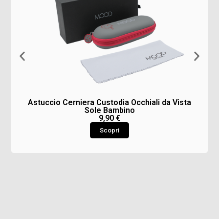
Astuccio Cerniera Custodia Occhiali da Vista
Sole Bambino
9,90
€
Scopri