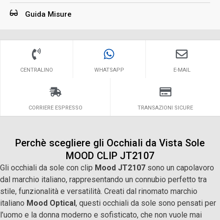
Guida Misure
CENTRALINO
WHATSAPP
E-MAIL
CORRIERE ESPRESSO
TRANSAZIONI SICURE
Perchè scegliere gli Occhiali da Vista Sole
MOOD CLIP JT2107
Gli occhiali da sole con clip
Mood JT2107
sono un capolavoro
dal marchio italiano, rappresentando un connubio perfetto tra
stile, funzionalità e versatilità. Creati dal rinomato marchio
italiano
Mood Optical
, questi occhiali da sole sono pensati per
l’uomo e la donna moderno e sofisticato, che non vuole mai