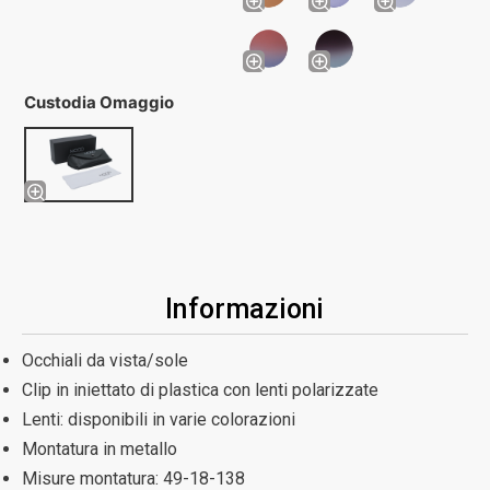
Custodia Omaggio
Informazioni
Occhiali da vista/sole
Clip in iniettato di plastica con lenti polarizzate
Lenti: disponibili in varie colorazioni
Montatura in metallo
Misure montatura:
49-18-138