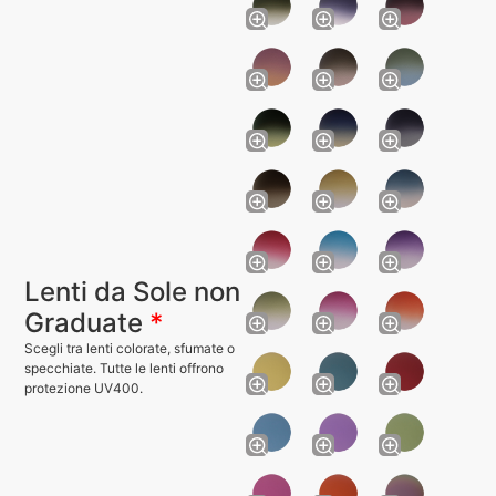
Lenti da Sole non
Graduate
*
Scegli tra lenti colorate, sfumate o
specchiate. Tutte le lenti offrono
protezione UV400.