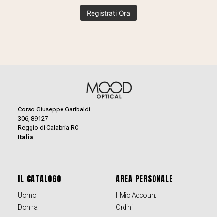
Corso Giuseppe Garibaldi
306, 89127
Reggio di Calabria RC
Italia
IL CATALOGO
AREA PERSONALE
Uomo
Il Mio Account
Donna
Ordini