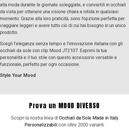
alla moda durante le giornate soleggiate, e convertili in occhiali
da vista per ottenere una visione chiara e nitida in qualsiasi
momento. Grazie alla loro praticità, sono l’opzione perfetta per
viaggiare leggeri e avere tutto ciò di cui hai bisogno in un unico
prodotto.
Scegli l’eleganza senza tempo e l’innovazione italiana con gli
occhiali da sole con clip Mood JT2107. Esprimi la tua
personalità e il tuo stile con questo accessorio versatile e
funzionale, perfetto per ogni occasione.
Style Your Mood
Prova un MOOD DIVERSO
Scopri la nostra linea di
Occhiali da Sole Made in Italy
Personalizzabili
con oltre 2000 varianti.