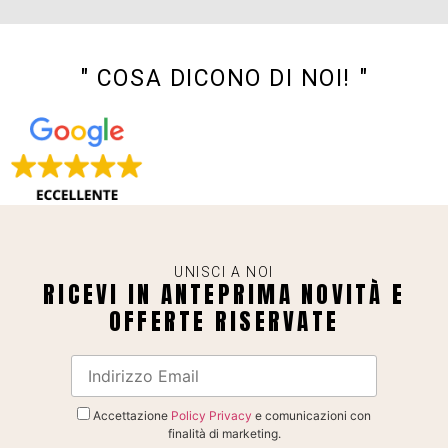
" COSA DICONO DI NOI! "
UNISCI A NOI
RICEVI IN ANTEPRIMA NOVITÀ E
OFFERTE RISERVATE
Accettazione
Policy Privacy
e comunicazioni con
finalità di marketing.