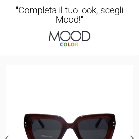
"Completa il tuo look, scegli
Mood!"