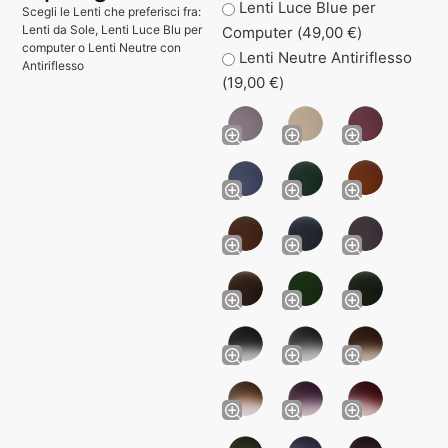
Lenti Luce Blue per
Scegli le Lenti che preferisci fra:
Lenti da Sole, Lenti Luce Blu per
Computer (
49,00
€
)
computer o Lenti Neutre con
Lenti Neutre Antiriflesso
Antiriflesso
(
19,00
€
)