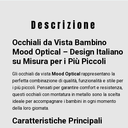
Descrizione
Occhiali da Vista Bambino
Mood Optical – Design Italiano
su Misura per i Più Piccoli
Gli occhiali da vista
Mood Optical
rappresentano la
perfetta combinazione di qualità, funzionalità e stile per
i più piccoli. Pensati per garantire comfort e resistenza,
questi occhiali con montatura in metallo sono la scelta
ideale per accompagnare i bambini in ogni momento
della loro giornata.
Caratteristiche Principali