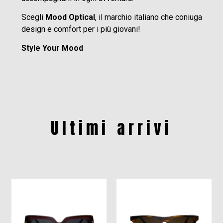
Scegli
Mood Optical
, il marchio italiano che coniuga
design e comfort per i più giovani!
Style Your Mood
Ultimi arrivi