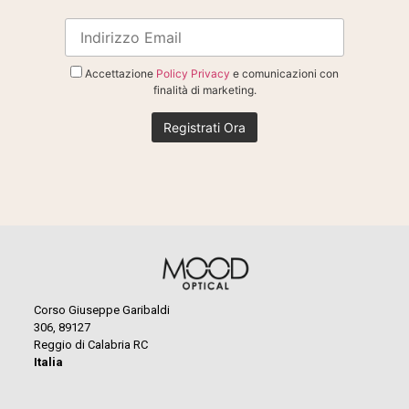
Accettazione
Policy Privacy
e comunicazioni con
finalità di marketing.
Corso Giuseppe Garibaldi
306, 89127
Reggio di Calabria RC
Italia