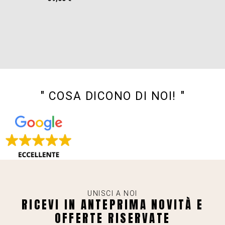
" COSA DICONO DI NOI! "
UNISCI A NOI
RICEVI IN ANTEPRIMA NOVITÀ E
OFFERTE RISERVATE