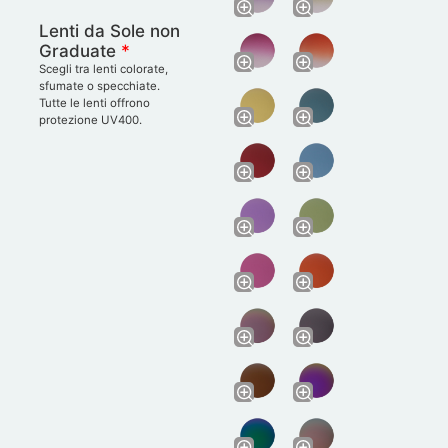
Lenti da Sole non
Graduate
*
Scegli tra lenti colorate,
sfumate o specchiate.
Tutte le lenti offrono
protezione UV400.