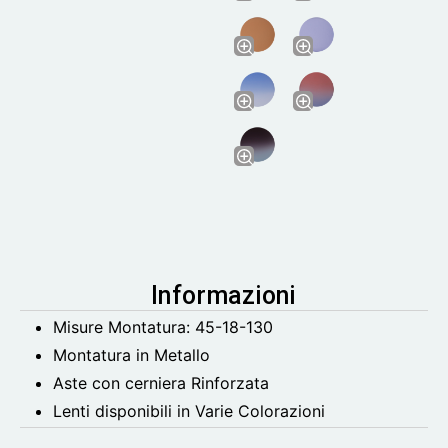
Informazioni
Misure Montatura: 45-18-130
Montatura in Metallo
Aste con cerniera Rinforzata
Lenti disponibili in Varie Colorazioni