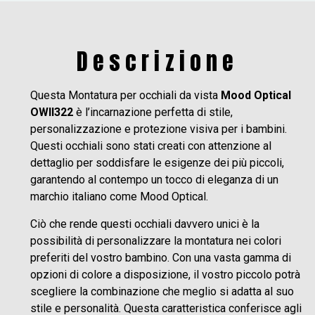
Descrizione
Questa Montatura per occhiali da vista
Mood Optical
OWII322
è l’incarnazione perfetta di stile,
personalizzazione e protezione visiva per i bambini.
Questi occhiali sono stati creati con attenzione al
dettaglio per soddisfare le esigenze dei più piccoli,
garantendo al contempo un tocco di eleganza di un
marchio italiano come Mood Optical.
Ciò che rende questi occhiali davvero unici è la
possibilità di personalizzare la montatura nei colori
preferiti del vostro bambino. Con una vasta gamma di
opzioni di colore a disposizione, il vostro piccolo potrà
scegliere la combinazione che meglio si adatta al suo
stile e personalità. Questa caratteristica conferisce agli