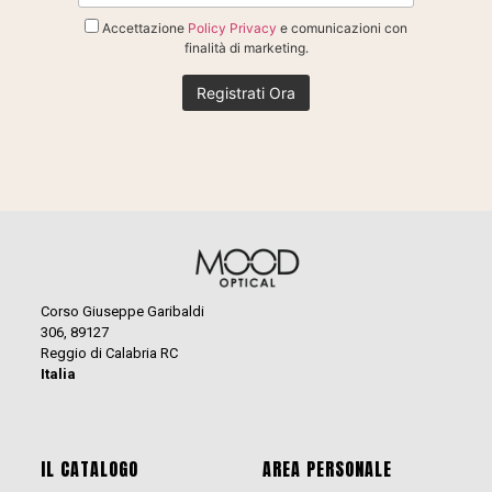
Accettazione
Policy Privacy
e comunicazioni con
finalità di marketing.
Corso Giuseppe Garibaldi
306, 89127
Reggio di Calabria RC
Italia
IL CATALOGO
AREA PERSONALE