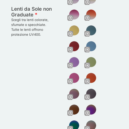
Lenti da Sole non
Graduate
*
Scegli tra lenti colorate,
sfumate o specchiate.
Tutte le lenti offrono
protezione UV400.