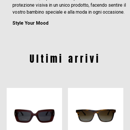
protezione visiva in un unico prodotto, facendo sentire il
vostro bambino speciale e alla moda in ogni occasione.
Style Your Mood
Ultimi arrivi