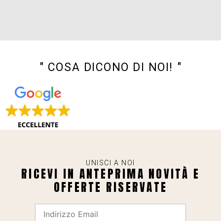
" COSA DICONO DI NOI! "
UNISCI A NOI
RICEVI IN ANTEPRIMA NOVITÀ E
OFFERTE RISERVATE