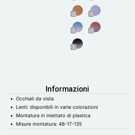
Informazioni
Occhiali da vista
Lenti: disponibili in varie colorazioni
Montatura in iniettato di plastica
Misure montatura:
48-17-135