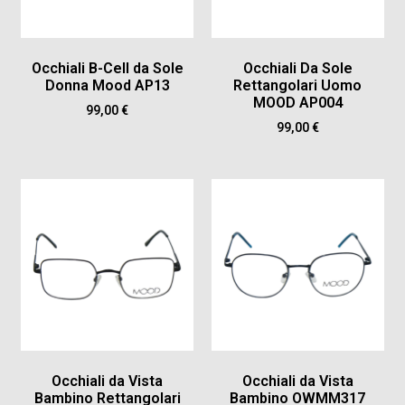
Occhiali B-Cell da Sole
Occhiali Da Sole
Donna Mood AP13
Rettangolari Uomo
MOOD AP004
99,00
€
99,00
€
Occhiali da Vista
Occhiali da Vista
Bambino Rettangolari
Bambino OWMM317