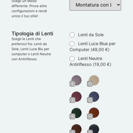
Scegli un Mood
differente. Prova altre
configurazioni e rendi
unico il tuo stile!
Tipologia di Lenti
Lenti da Sole
Scegli le Lenti che
Lenti Luce Blue per
preferisci fra: Lenti da
Computer (
49,00
€
)
Sole, Lenti Luce Blu per
computer o Lenti Neutre
Lenti Neutre
con Antiriflesso
Antiriflesso (
19,00
€
)