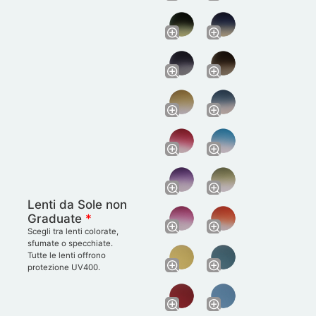
Lenti da Sole non
Graduate
*
Scegli tra lenti colorate,
sfumate o specchiate.
Tutte le lenti offrono
protezione UV400.