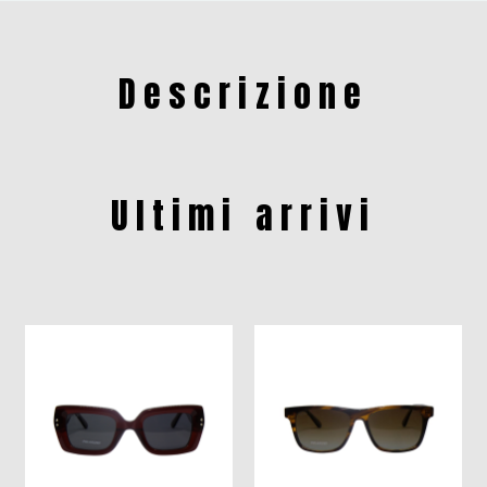
Descrizione
Ultimi arrivi