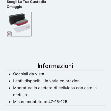
Scegli La Tua Custodia
Omaggio
Informazioni
Occhiali da vista
Lenti: disponibili in varie colorazioni
Montatura in acetato di cellulosa con aste in
metallo
Misure montatura:
47-15-125