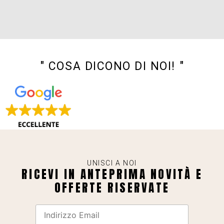
" COSA DICONO DI NOI! "
UNISCI A NOI
RICEVI IN ANTEPRIMA NOVITÀ E
OFFERTE RISERVATE