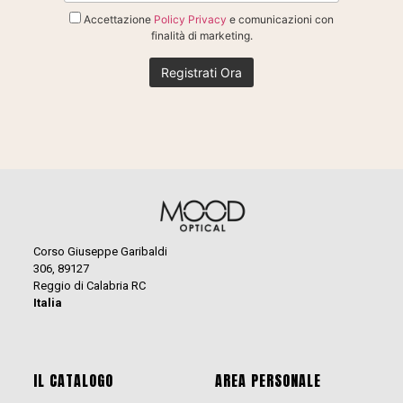
Accettazione
Policy Privacy
e comunicazioni con
finalità di marketing.
Corso Giuseppe Garibaldi
306, 89127
Reggio di Calabria RC
Italia
IL CATALOGO
AREA PERSONALE