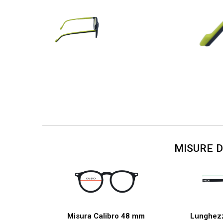
MISURE 
Misura Calibro 48 mm
Lunghez