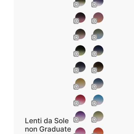
Lenti da Sole
non Graduate