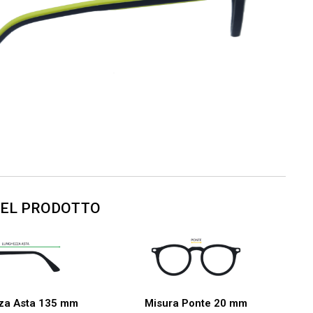
DEL PRODOTTO
za Asta 135 mm
Misura Ponte 20 mm