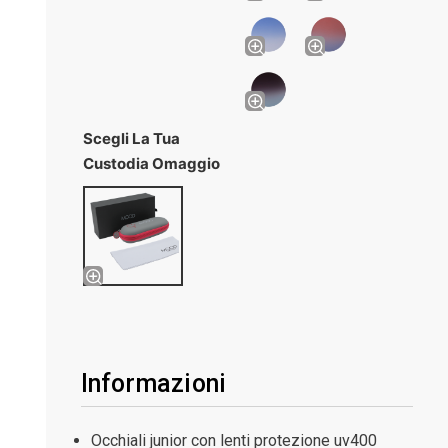
Scegli La Tua
Custodia Omaggio
Informazioni
Occhiali junior con lenti protezione uv400