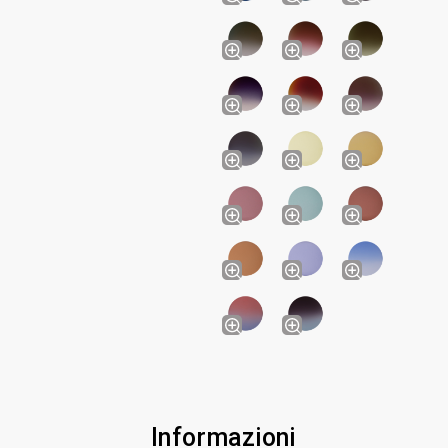
Informazioni