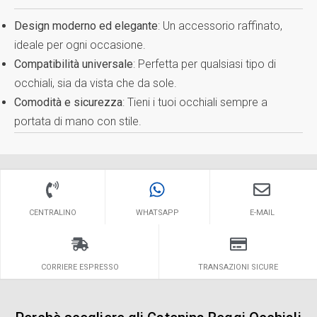
Design moderno ed elegante
: Un accessorio raffinato,
ideale per ogni occasione.
Compatibilità universale
: Perfetta per qualsiasi tipo di
occhiali, sia da vista che da sole.
Comodità e sicurezza
: Tieni i tuoi occhiali sempre a
portata di mano con stile.
CENTRALINO
WHATSAPP
E-MAIL
CORRIERE ESPRESSO
TRANSAZIONI SICURE