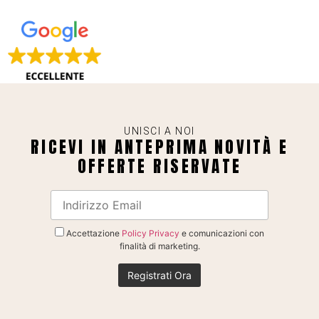
UNISCI A NOI
RICEVI IN ANTEPRIMA NOVITÀ E
OFFERTE RISERVATE
Accettazione
Policy Privacy
e comunicazioni con
finalità di marketing.