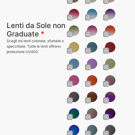
Lenti da Sole non
Graduate
*
Scegli tra lenti colorate, sfumate o
specchiate. Tutte le lenti offrono
protezione UV400.