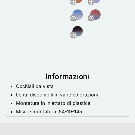
Informazioni
Occhiali da vista
Lenti: disponibili in varie colorazioni
Montatura in iniettato di plastica
Misure montatura:
54-19-145