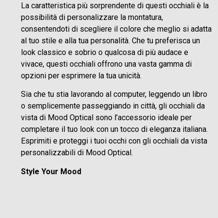
La caratteristica più sorprendente di questi occhiali è la
possibilità di personalizzare la montatura,
consentendoti di scegliere il colore che meglio si adatta
al tuo stile e alla tua personalità. Che tu preferisca un
look classico e sobrio o qualcosa di più audace e
vivace, questi occhiali offrono una vasta gamma di
opzioni per esprimere la tua unicità.
Sia che tu stia lavorando al computer, leggendo un libro
o semplicemente passeggiando in città, gli occhiali da
vista di Mood Optical sono l’accessorio ideale per
completare il tuo look con un tocco di eleganza italiana.
Esprimiti e proteggi i tuoi occhi con gli occhiali da vista
personalizzabili di Mood Optical.
Style Your Mood