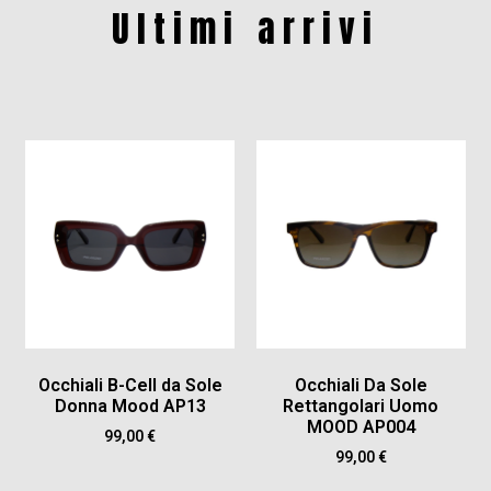
Ultimi arrivi
Occhiali B-Cell da Sole
Occhiali Da Sole
Donna Mood AP13
Rettangolari Uomo
MOOD AP004
99,00
€
99,00
€