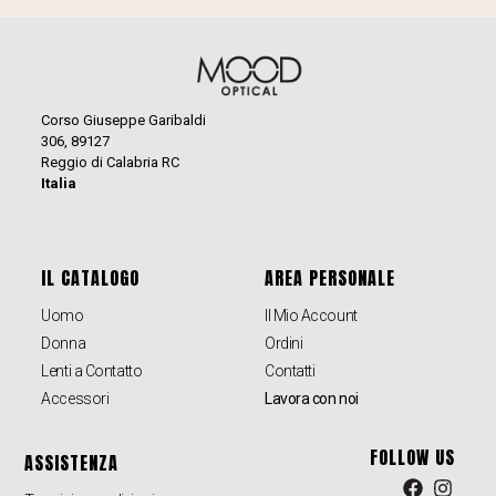
Corso Giuseppe Garibaldi
306, 89127
Reggio di Calabria RC
Italia
IL CATALOGO
AREA PERSONALE
Uomo
Il Mio Account
Donna
Ordini
Lenti a Contatto
Contatti
Accessori
Lavora con noi
FOLLOW US
ASSISTENZA