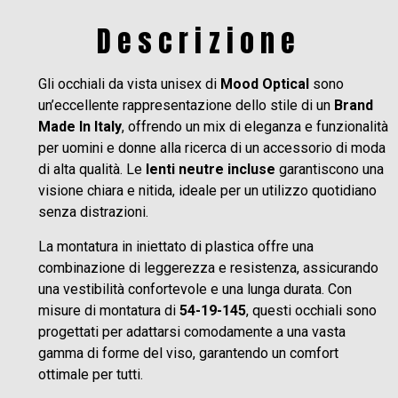
Descrizione
Gli occhiali da vista unisex di
Mood Optical
sono
un’eccellente rappresentazione dello stile di un
Brand
Made In Italy
, offrendo un mix di eleganza e funzionalità
per uomini e donne alla ricerca di un accessorio di moda
di alta qualità. Le
lenti neutre incluse
garantiscono una
visione chiara e nitida, ideale per un utilizzo quotidiano
senza distrazioni.
La montatura in iniettato di plastica offre una
combinazione di leggerezza e resistenza, assicurando
una vestibilità confortevole e una lunga durata. Con
misure di montatura di
54-19-145
, questi occhiali sono
progettati per adattarsi comodamente a una vasta
gamma di forme del viso, garantendo un comfort
ottimale per tutti.