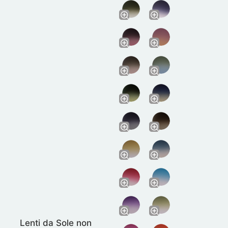
Lenti da Sole non