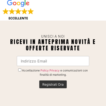
UNISCI A NOI
RICEVI IN ANTEPRIMA NOVITÀ E
OFFERTE RISERVATE
Accettazione
Policy Privacy
e comunicazioni con
finalità di marketing.